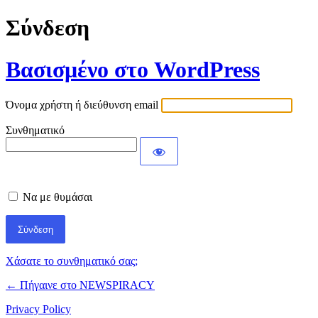
Σύνδεση
Βασισμένο στο WordPress
Όνομα χρήστη ή διεύθυνση email
Συνθηματικό
Να με θυμάσαι
Χάσατε το συνθηματικό σας;
← Πήγαινε στο NEWSPIRACY
Privacy Policy