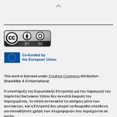
This work is licensed under
Creative Commons
Attribution-
ShareAlike 4.0 International
Η υποστήριξη της Ευρωπαϊκής Επιτροπής για την παραγωγή του
παρόντος δικτυακού τόπου δεν συνιστά έγκριση του
περιεχομένου, το οποίο αντανακλά τις απόψεις μόνο των
συντακτών, και η Επιτροπή δεν μπορεί να θεωρηθεί υπεύθυνη
για οποιαδήποτε χρήση των πληροφοριών που περιέχονται σε
αυτόν.