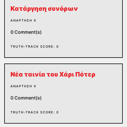
Κατάργηση συνόρων
ΑΝΆΡΤΗΣΗ Χ
0 Comment(s)
TRUTH-TRACK SCORE: 0
Nέα ταινία του Χάρι Πότερ
ΑΝΆΡΤΗΣΗ Χ
0 Comment(s)
TRUTH-TRACK SCORE: 0