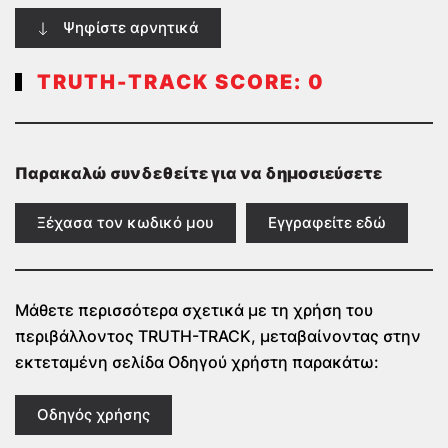
Ψηφίστε αρνητικά
TRUTH-TRACK SCORE:
0
Παρακαλώ συνδεθείτε για να δημοσιεύσετε
Ξέχασα τον κωδικό μου
Εγγραφείτε εδώ
Μάθετε περισσότερα σχετικά με τη χρήση του
περιβάλλοντος TRUTH-TRACK, μεταβαίνοντας στην
εκτεταμένη σελίδα Οδηγού χρήστη παρακάτω:
Οδηγός χρήσης