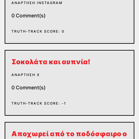
ΑΝΆΡΤΗΣΗ INSTAGRAM
0 Comment(s)
TRUTH-TRACK SCORE: 0
Σοκολάτα και αυπνία!
ΑΝΆΡΤΗΣΗ Χ
0 Comment(s)
TRUTH-TRACK SCORE: -1
Αποχωρεί από το ποδόσφαιρο ο