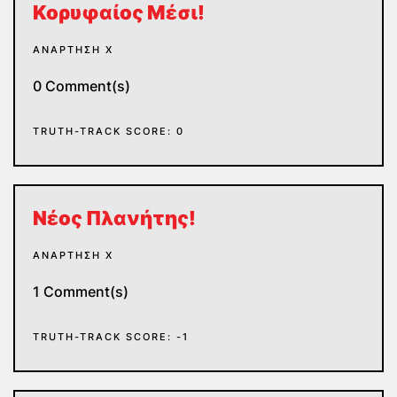
Κορυφαίος Μέσι!
ΑΝΆΡΤΗΣΗ Χ
0 Comment(s)
TRUTH-TRACK SCORE: 0
Νέος Πλανήτης!
ΑΝΆΡΤΗΣΗ Χ
1 Comment(s)
TRUTH-TRACK SCORE: -1