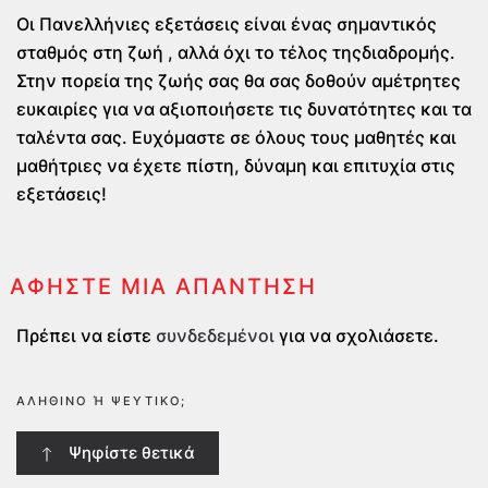
Οι Πανελλήνιες εξετάσεις είναι ένας σημαντικός
σταθμός στη ζωή , αλλά όχι το τέλος τηςδιαδρομής.
Στην πορεία της ζωής σας θα σας δοθούν αμέτρητες
ευκαιρίες για να αξιοποιήσετε τις δυνατότητες και τα
ταλέντα σας. Ευχόμαστε σε όλους τους μαθητές και
μαθήτριες να έχετε πίστη, δύναμη και επιτυχία στις
εξετάσεις!
ΑΦΉΣΤΕ ΜΙΑ ΑΠΆΝΤΗΣΗ
Πρέπει να είστε
συνδεδεμένοι
για να σχολιάσετε.
ΑΛΗΘΙΝΌ Ή ΨΕΎΤΙΚΟ;
Ψηφίστε θετικά