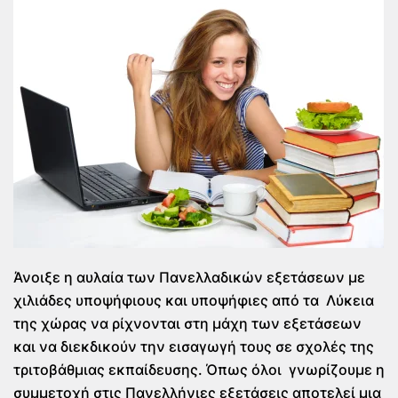
Άνοιξε η αυλαία των Πανελλαδικών εξετάσεων με
χιλιάδες υποψήφιους και υποψήφιες από τα Λύκεια
της χώρας να ρίχνονται στη μάχη των εξετάσεων
και να διεκδικούν την εισαγωγή τους σε σχολές της
τριτοβάθμιας εκπαίδευσης. Όπως όλοι γνωρίζουμε η
συμμετοχή στις Πανελλήνιες εξετάσεις αποτελεί μια