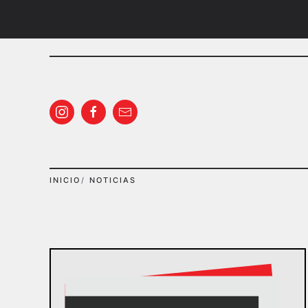
Ir al contenido principal
INICIO
NOTICIAS