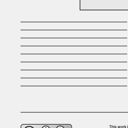
This work 