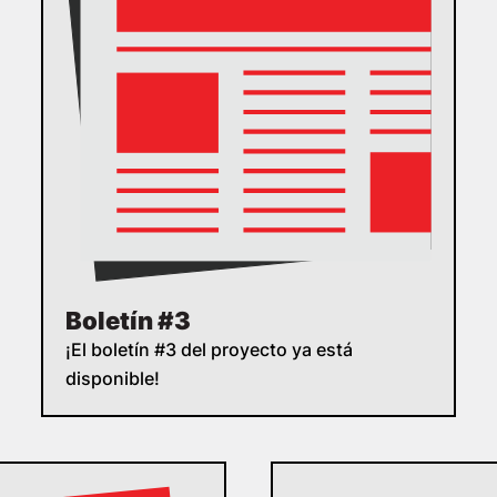
Boletín #3
¡El boletín #3 del proyecto ya está
disponible!