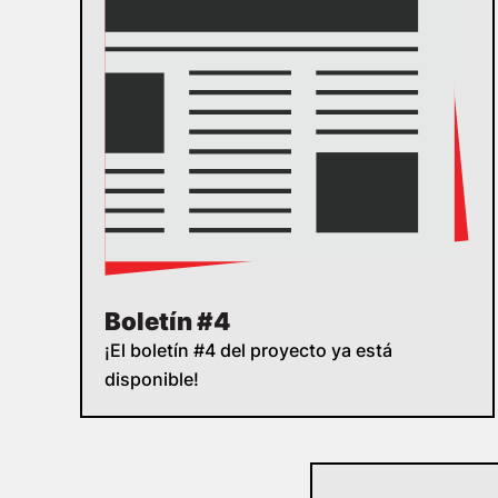
Boletín #4
¡El boletín #4 del proyecto ya está
disponible!