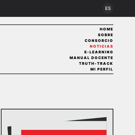
ES
HOME
SOBRE
CONSORCIO
NOTICIAS
E-LEARNING
MANUAL DOCENTE
TRUTH-TRACK
MI PERFIL