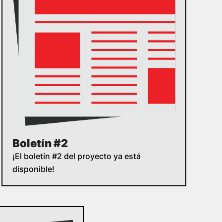
Boletín #2
¡El boletín #2 del proyecto ya está
disponible!