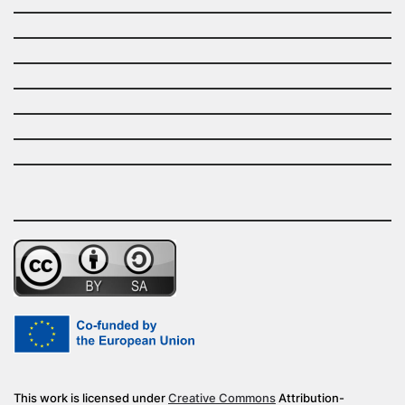
This work is licensed under
Creative Commons
Attribution-