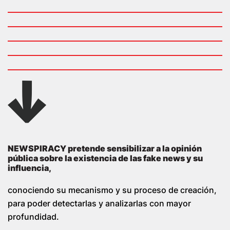
NEWSPIRACY pretende sensibilizar a la opinión
pública sobre la existencia de las fake news y su
influencia,
conociendo su mecanismo y su proceso de creación,
para poder detectarlas y analizarlas con mayor
profundidad.