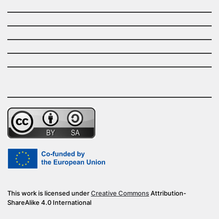
This work is licensed under
Creative Commons
Attribution-
ShareAlike 4.0 International