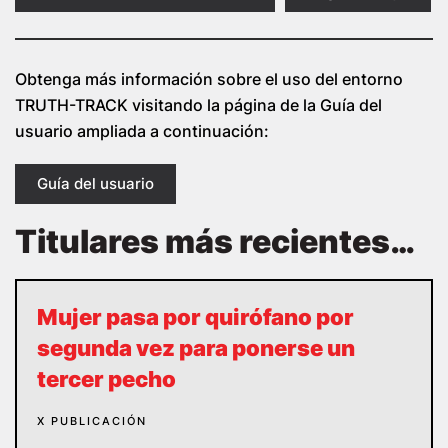
Obtenga más información sobre el uso del entorno
TRUTH-TRACK visitando la página de la Guía del
usuario ampliada a continuación:
Guía del usuario
Titulares más recientes…
Mujer pasa por quirófano por
segunda vez para ponerse un
tercer pecho
X PUBLICACIÓN