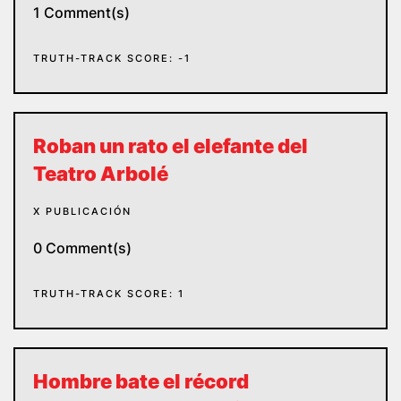
1 Comment(s)
TRUTH-TRACK SCORE: -1
Roban un rato el elefante del
Teatro Arbolé
X PUBLICACIÓN
0 Comment(s)
TRUTH-TRACK SCORE: 1
Hombre bate el récord