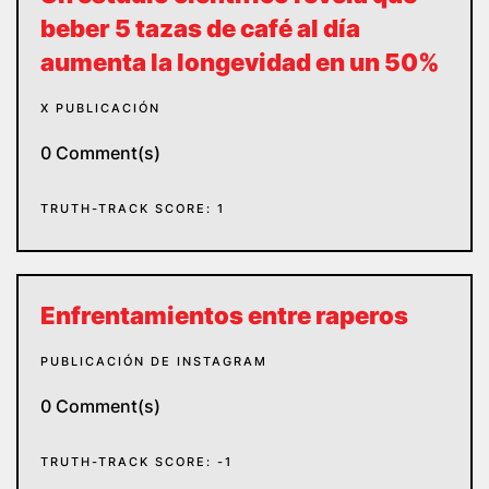
beber 5 tazas de café al día
aumenta la longevidad en un 50%
X PUBLICACIÓN
0 Comment(s)
TRUTH-TRACK SCORE: 1
Enfrentamientos entre raperos
PUBLICACIÓN DE INSTAGRAM
0 Comment(s)
TRUTH-TRACK SCORE: -1