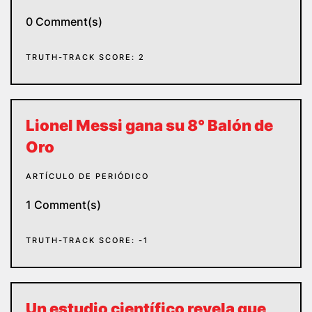
0 Comment(s)
TRUTH-TRACK SCORE: 2
Lionel Messi gana su 8° Balón de
Oro
ARTÍCULO DE PERIÓDICO
1 Comment(s)
TRUTH-TRACK SCORE: -1
Un estudio científico revela que