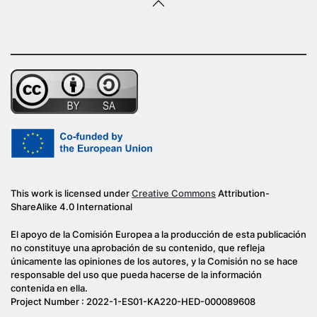
This work is licensed under
Creative Commons
Attribution-
ShareAlike 4.0 International
El apoyo de la Comisión Europea a la producción de esta publicación
no constituye una aprobación de su contenido, que refleja
únicamente las opiniones de los autores, y la Comisión no se hace
responsable del uso que pueda hacerse de la información
contenida en ella.
Project Number : 2022-1-ES01-KA220-HED-000089608