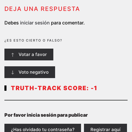
DEJA UNA RESPUESTA
Debes
iniciar sesión
para comentar.
¿ES ESTO CIERTO O FALSO?
Votar a favor
Voto negativo
TRUTH-TRACK SCORE:
-1
Por favor inicia sesión para publicar
¿Has olvidado tu contraseña?
Registrar aquí