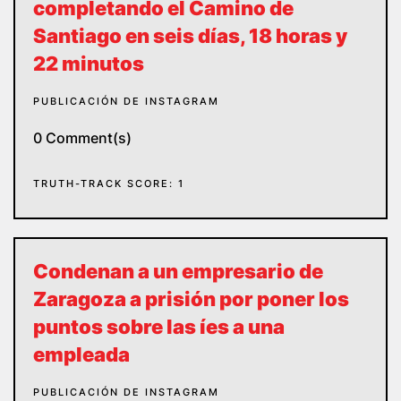
completando el Camino de
Santiago en seis días, 18 horas y
22 minutos
PUBLICACIÓN DE INSTAGRAM
0 Comment(s)
TRUTH-TRACK SCORE: 1
Condenan a un empresario de
Zaragoza a prisión por poner los
puntos sobre las íes a una
empleada
PUBLICACIÓN DE INSTAGRAM