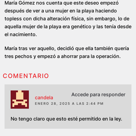
María Gómez nos cuenta que este deseo empezó
después de ver a una mujer en la playa haciendo
topless con dicha alteración física, sin embargo, lo de
aquella mujer de la playa era genético y las tenía desde
el nacimiento.
María tras ver aquello, decidió que ella también quería
tres pechos y empezó a ahorrar para la operación.
COMENTARIO
Accede para responder
candela
ENERO 28, 2025 A LAS 2:44 PM
No tengo claro que esto esté permitido en la ley.