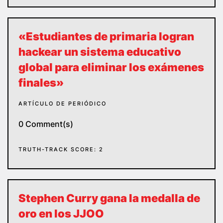
«Estudiantes de primaria logran
hackear un sistema educativo
global para eliminar los exámenes
finales»
ARTÍCULO DE PERIÓDICO
0 Comment(s)
TRUTH-TRACK SCORE: 2
Stephen Curry gana la medalla de
oro en los JJOO