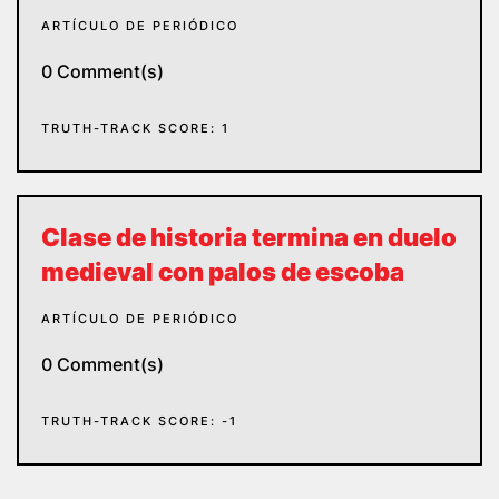
ARTÍCULO DE PERIÓDICO
0 Comment(s)
TRUTH-TRACK SCORE: 1
Clase de historia termina en duelo
medieval con palos de escoba
ARTÍCULO DE PERIÓDICO
0 Comment(s)
TRUTH-TRACK SCORE: -1