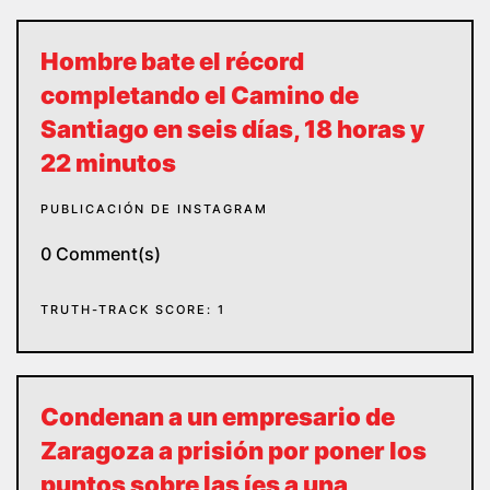
Hombre bate el récord
completando el Camino de
Santiago en seis días, 18 horas y
22 minutos
PUBLICACIÓN DE INSTAGRAM
0 Comment(s)
TRUTH-TRACK SCORE: 1
Condenan a un empresario de
Zaragoza a prisión por poner los
puntos sobre las íes a una