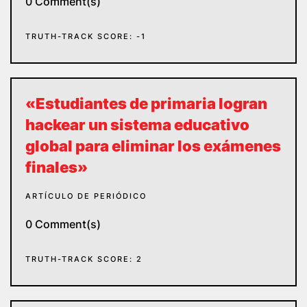
0 Comment(s)
TRUTH-TRACK SCORE: -1
«Estudiantes de primaria logran
hackear un sistema educativo
global para eliminar los exámenes
finales»
ARTÍCULO DE PERIÓDICO
0 Comment(s)
TRUTH-TRACK SCORE: 2