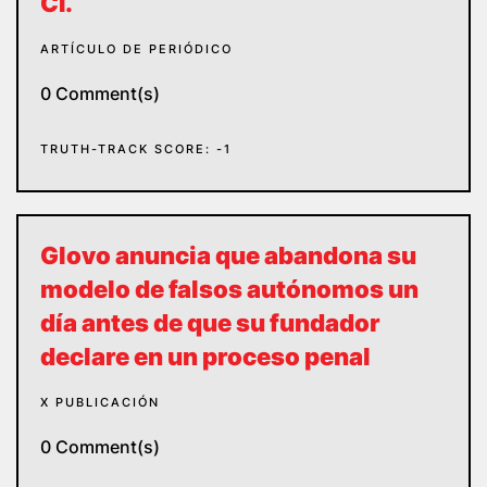
CI.
ARTÍCULO DE PERIÓDICO
0 Comment(s)
TRUTH-TRACK SCORE: -1
Glovo anuncia que abandona su
modelo de falsos autónomos un
día antes de que su fundador
declare en un proceso penal
X PUBLICACIÓN
0 Comment(s)