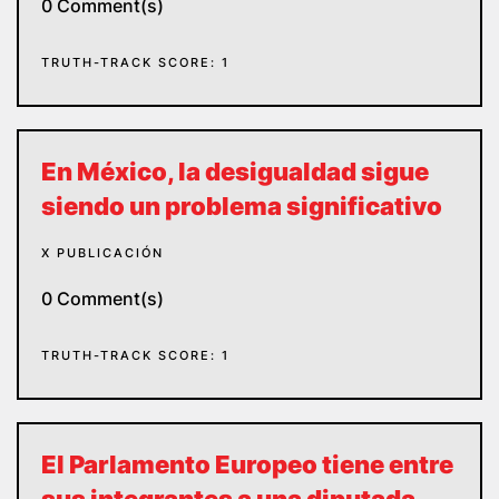
0 Comment(s)
TRUTH-TRACK SCORE: 1
En México, la desigualdad sigue
siendo un problema significativo
X PUBLICACIÓN
0 Comment(s)
TRUTH-TRACK SCORE: 1
El Parlamento Europeo tiene entre
sus integrantes a una diputada