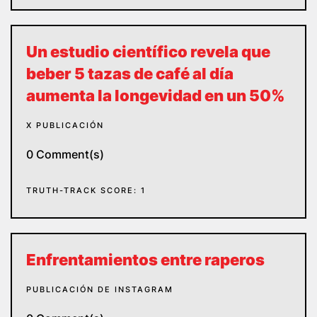
Un estudio científico revela que
beber 5 tazas de café al día
aumenta la longevidad en un 50%
X PUBLICACIÓN
0 Comment(s)
TRUTH-TRACK SCORE: 1
Enfrentamientos entre raperos
PUBLICACIÓN DE INSTAGRAM