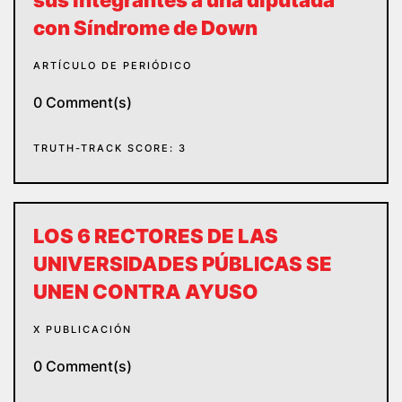
con Síndrome de Down
ARTÍCULO DE PERIÓDICO
0 Comment(s)
TRUTH-TRACK SCORE: 3
LOS 6 RECTORES DE LAS
UNIVERSIDADES PÚBLICAS SE
UNEN CONTRA AYUSO
X PUBLICACIÓN
0 Comment(s)