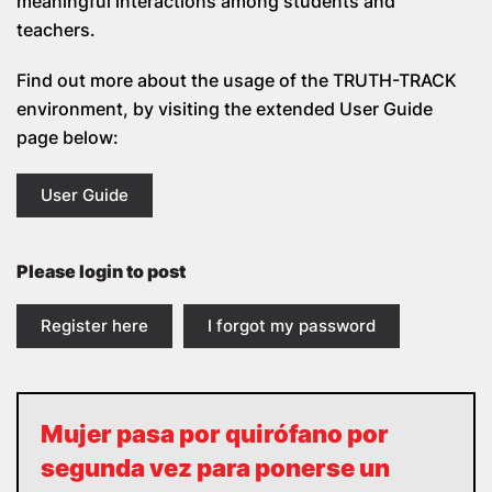
meaningful interactions among students and
teachers.
Find out more about the usage of the
TRUTH-TRACK
environment, by visiting the extended User Guide
page below:
User Guide
Please login to post
Register here
I forgot my password
Mujer pasa por quirófano por
segunda vez para ponerse un