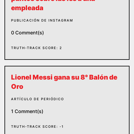
empleada
PUBLICACIÓN DE INSTAGRAM
0 Comment(s)
TRUTH-TRACK SCORE: 2
Lionel Messi gana su 8° Balón de
Oro
ARTÍCULO DE PERIÓDICO
1 Comment(s)
TRUTH-TRACK SCORE: -1