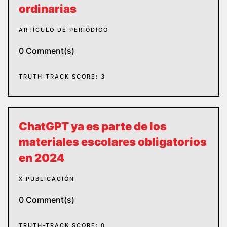
ordinarias
ARTÍCULO DE PERIÓDICO
0 Comment(s)
TRUTH-TRACK SCORE: 3
ChatGPT ya es parte de los
materiales escolares obligatorios
en 2024
X PUBLICACIÓN
0 Comment(s)
TRUTH-TRACK SCORE: 0