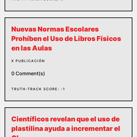
Nuevas Normas Escolares
Prohíben el Uso de Libros Físicos
en las Aulas
X PUBLICACIÓN
0 Comment(s)
TRUTH-TRACK SCORE: -1
Científicos revelan que el uso de
plastilina ayuda a incrementar el