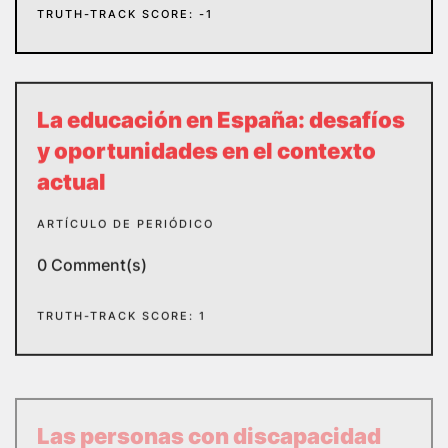
TRUTH-TRACK SCORE: -1
La educación en España: desafíos
y oportunidades en el contexto
actual
ARTÍCULO DE PERIÓDICO
0 Comment(s)
TRUTH-TRACK SCORE: 1
Las personas con discapacidad
son menos propensas a sufrir