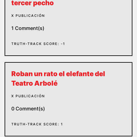
tercer pecho
X PUBLICACIÓN
1 Comment(s)
TRUTH-TRACK SCORE: -1
Roban un rato el elefante del
Teatro Arbolé
X PUBLICACIÓN
0 Comment(s)
TRUTH-TRACK SCORE: 1