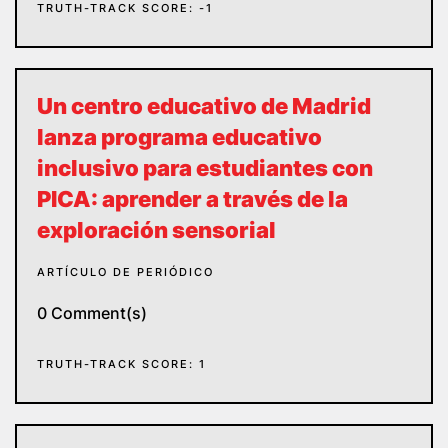
TRUTH-TRACK SCORE: -1
Un centro educativo de Madrid
lanza programa educativo
inclusivo para estudiantes con
PICA: aprender a través de la
exploración sensorial
ARTÍCULO DE PERIÓDICO
0 Comment(s)
TRUTH-TRACK SCORE: 1