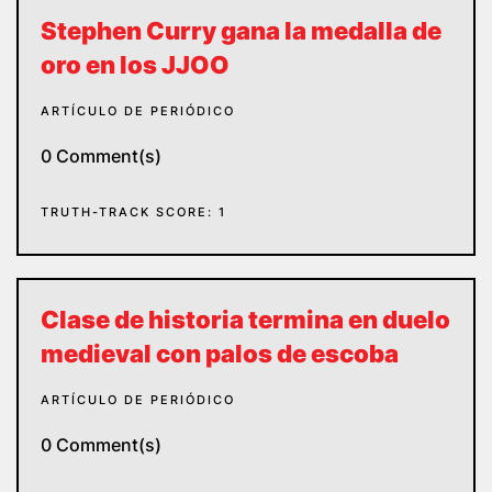
Stephen Curry gana la medalla de
oro en los JJOO
ARTÍCULO DE PERIÓDICO
0 Comment(s)
TRUTH-TRACK SCORE: 1
Clase de historia termina en duelo
medieval con palos de escoba
ARTÍCULO DE PERIÓDICO
0 Comment(s)