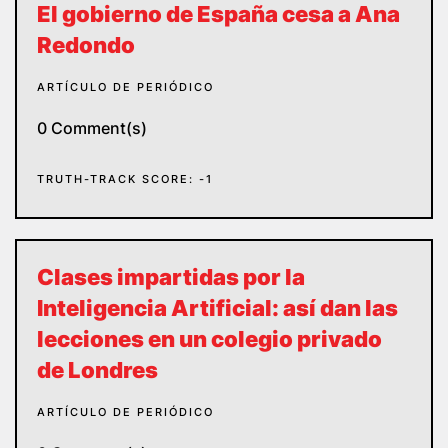
El gobierno de España cesa a Ana
Redondo
ARTÍCULO DE PERIÓDICO
0 Comment(s)
TRUTH-TRACK SCORE: -1
Clases impartidas por la
Inteligencia Artificial: así dan las
lecciones en un colegio privado
de Londres
ARTÍCULO DE PERIÓDICO