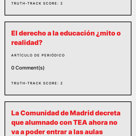
TRUTH-TRACK SCORE: 2
El derecho a la educación ¿mito o
realidad?
ARTÍCULO DE PERIÓDICO
0 Comment(s)
TRUTH-TRACK SCORE: 2
La Comunidad de Madrid decreta
que alumnado con TEA ahora no
va a poder entrar a las aulas