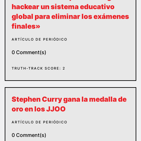
hackear un sistema educativo
global para eliminar los exámenes
finales»
ARTÍCULO DE PERIÓDICO
0 Comment(s)
TRUTH-TRACK SCORE: 2
Stephen Curry gana la medalla de
oro en los JJOO
ARTÍCULO DE PERIÓDICO
0 Comment(s)