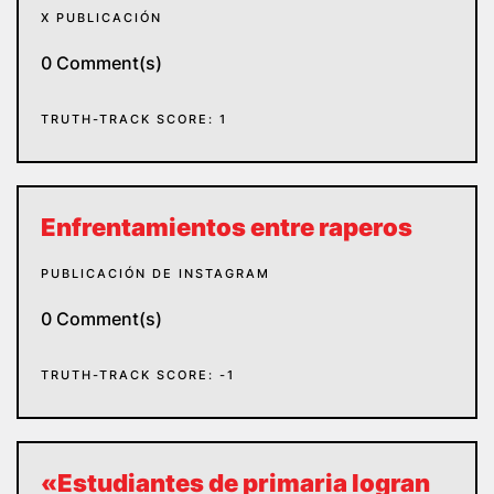
X PUBLICACIÓN
0 Comment(s)
TRUTH-TRACK SCORE: 1
Enfrentamientos entre raperos
PUBLICACIÓN DE INSTAGRAM
0 Comment(s)
TRUTH-TRACK SCORE: -1
«Estudiantes de primaria logran