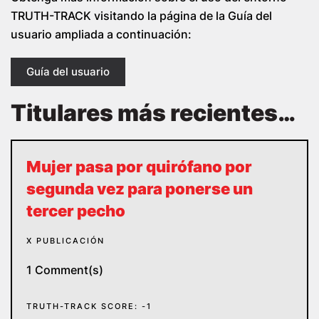
TRUTH-TRACK visitando la página de la Guía del
usuario ampliada a continuación:
Guía del usuario
Titulares más recientes…
Mujer pasa por quirófano por
segunda vez para ponerse un
tercer pecho
X PUBLICACIÓN
1 Comment(s)
TRUTH-TRACK SCORE: -1