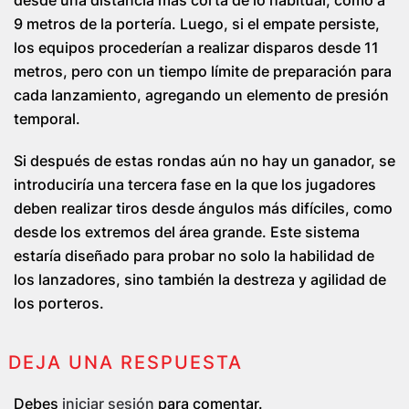
desde una distancia más corta de lo habitual, como a
9 metros de la portería. Luego, si el empate persiste,
los equipos procederían a realizar disparos desde 11
metros, pero con un tiempo límite de preparación para
cada lanzamiento, agregando un elemento de presión
temporal.
Si después de estas rondas aún no hay un ganador, se
introduciría una tercera fase en la que los jugadores
deben realizar tiros desde ángulos más difíciles, como
desde los extremos del área grande. Este sistema
estaría diseñado para probar no solo la habilidad de
los lanzadores, sino también la destreza y agilidad de
los porteros.
DEJA UNA RESPUESTA
Debes
iniciar sesión
para comentar.