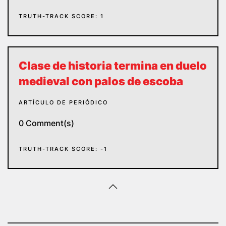
TRUTH-TRACK SCORE: 1
Clase de historia termina en duelo
medieval con palos de escoba
ARTÍCULO DE PERIÓDICO
0 Comment(s)
TRUTH-TRACK SCORE: -1