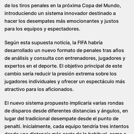
de los tiros penales en la próxima Copa del Mundo,
introduciendo un sistema innovador destinado a
hacer los desempates más emocionantes y justos
para los equipos y espectadores.
Según esta supuesta noticia, la FIFA habría
desarrollado un nuevo formato de penales tras años
de análisis y consulta con entrenadores, jugadores y
expertos en el deporte. El objetivo principal de este
cambio sería reducir la presión extrema sobre los
jugadores individuales y ofrecer un espectáculo más
atractivo para los aficionados.
El nuevo sistema propuesto implicaría varias rondas
de disparos desde diferentes distancias y ángulos, en
lugar del tradicional desempate desde el punto de
penalti. Inicialmente, cada equipo tendría tres intentos