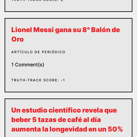
Lionel Messi gana su 8° Balón de
Oro
ARTÍCULO DE PERIÓDICO
1 Comment(s)
TRUTH-TRACK SCORE: -1
Un estudio científico revela que
beber 5 tazas de café al día
aumenta la longevidad en un 50%