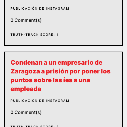
PUBLICACIÓN DE INSTAGRAM
0 Comment(s)
TRUTH-TRACK SCORE: 1
Condenan a un empresario de
Zaragoza a prisión por poner los
puntos sobre las íes a una
empleada
PUBLICACIÓN DE INSTAGRAM
0 Comment(s)
TRUTH-TRACK SCORE: 2