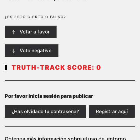
¿ES ESTO CIERTO O FALSO?
Votar a favor
Voto negativo
TRUTH-TRACK SCORE:
0
Por favor inicia sesión para publicar
¿Has olvidado tu contraseña?
Registrar aquí
Obtenga más información sobre el uso del entorno