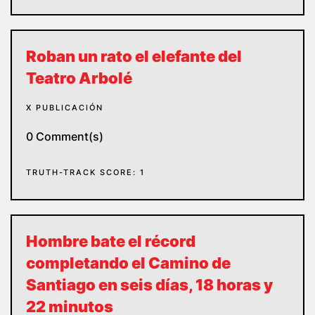
Roban un rato el elefante del
Teatro Arbolé
X PUBLICACIÓN
0 Comment(s)
TRUTH-TRACK SCORE: 1
Hombre bate el récord
completando el Camino de
Santiago en seis días, 18 horas y
22 minutos