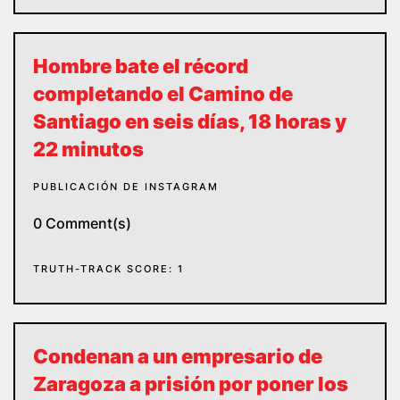
Hombre bate el récord
completando el Camino de
Santiago en seis días, 18 horas y
22 minutos
PUBLICACIÓN DE INSTAGRAM
0 Comment(s)
TRUTH-TRACK SCORE: 1
Condenan a un empresario de
Zaragoza a prisión por poner los