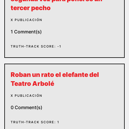
tercer pecho
X PUBLICACIÓN
1 Comment(s)
TRUTH-TRACK SCORE: -1
Roban un rato el elefante del
Teatro Arbolé
X PUBLICACIÓN
0 Comment(s)
TRUTH-TRACK SCORE: 1