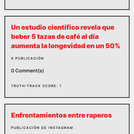
Un estudio científico revela que
beber 5 tazas de café al día
aumenta la longevidad en un 50%
X PUBLICACIÓN
0 Comment(s)
TRUTH-TRACK SCORE: 1
Enfrentamientos entre raperos
PUBLICACIÓN DE INSTAGRAM