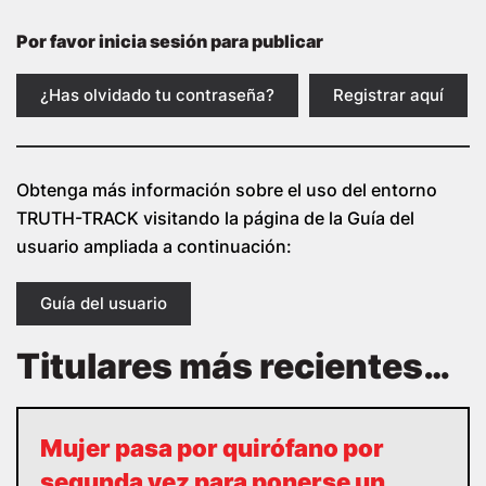
Por favor inicia sesión para publicar
¿Has olvidado tu contraseña?
Registrar aquí
Obtenga más información sobre el uso del entorno
TRUTH-TRACK visitando la página de la Guía del
usuario ampliada a continuación:
Guía del usuario
Titulares más recientes…
Mujer pasa por quirófano por
segunda vez para ponerse un