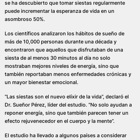
se ha descubierto que tomar siestas regularmente
puede incrementar la esperanza de vida en un
asombroso 50%.
Los científicos analizaron los hábitos de sueño de
más de 10,000 personas durante una década y
encontraron que aquellos que disfrutaban de una
siesta de al menos 30 minutos al día no solo
mostraban mejores niveles de energía, sino que
también reportaban menos enfermedades crónicas y
un mayor bienestar emocional.
“Las siestas son el nuevo elíxir de la vida”, declaró el
Dr. Sueñor Pérez, líder del estudio. “No solo ayudan a
reponer energía, sino que también parecen tener un
efecto rejuvenecedor en el cuerpo y la mente”.
El estudio ha llevado a algunos países a considerar