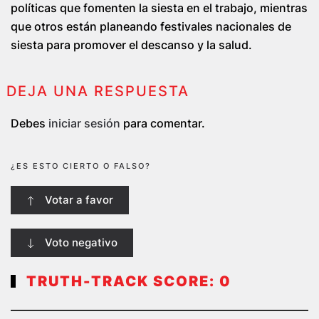
políticas que fomenten la siesta en el trabajo, mientras
que otros están planeando festivales nacionales de
siesta para promover el descanso y la salud.
DEJA UNA RESPUESTA
Debes
iniciar sesión
para comentar.
¿ES ESTO CIERTO O FALSO?
Votar a favor
Voto negativo
TRUTH-TRACK SCORE:
0