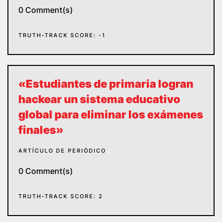
0 Comment(s)
TRUTH-TRACK SCORE: -1
«Estudiantes de primaria logran
hackear un sistema educativo
global para eliminar los exámenes
finales»
ARTÍCULO DE PERIÓDICO
0 Comment(s)
TRUTH-TRACK SCORE: 2