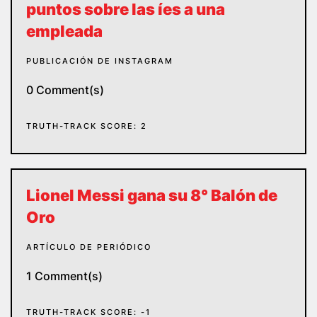
puntos sobre las íes a una
empleada
PUBLICACIÓN DE INSTAGRAM
0 Comment(s)
TRUTH-TRACK SCORE: 2
Lionel Messi gana su 8° Balón de
Oro
ARTÍCULO DE PERIÓDICO
1 Comment(s)
TRUTH-TRACK SCORE: -1