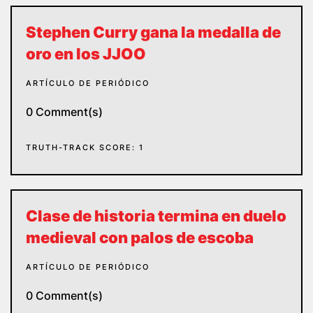
Stephen Curry gana la medalla de
oro en los JJOO
ARTÍCULO DE PERIÓDICO
0 Comment(s)
TRUTH-TRACK SCORE: 1
Clase de historia termina en duelo
medieval con palos de escoba
ARTÍCULO DE PERIÓDICO
0 Comment(s)