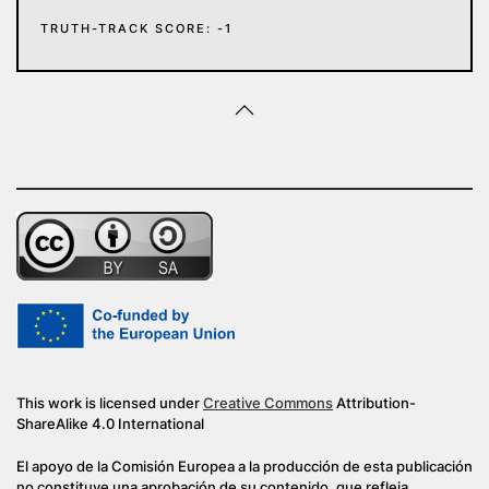
TRUTH-TRACK SCORE: -1
This work is licensed under
Creative Commons
Attribution-
ShareAlike 4.0 International
El apoyo de la Comisión Europea a la producción de esta publicación
no constituye una aprobación de su contenido, que refleja