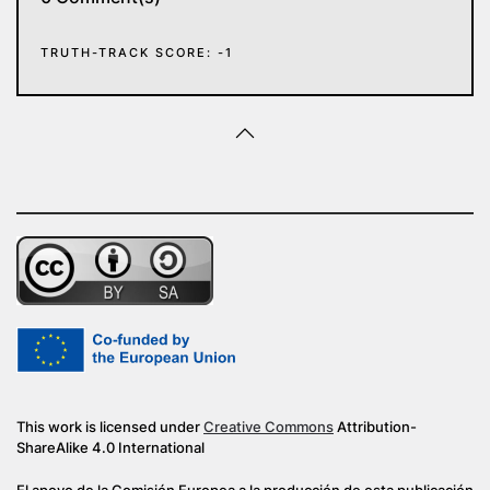
TRUTH-TRACK SCORE: -1
This work is licensed under
Creative Commons
Attribution-
ShareAlike 4.0 International