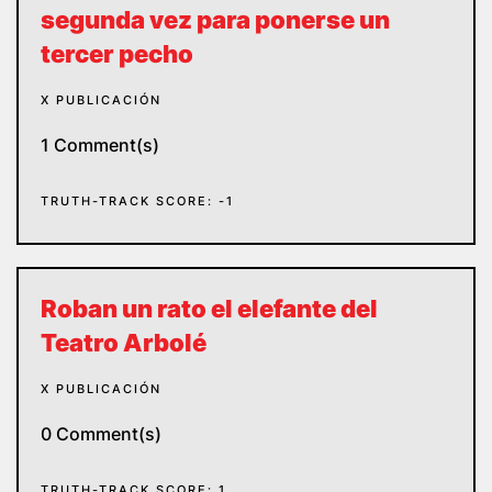
segunda vez para ponerse un
tercer pecho
X PUBLICACIÓN
1 Comment(s)
TRUTH-TRACK SCORE: -1
Roban un rato el elefante del
Teatro Arbolé
X PUBLICACIÓN
0 Comment(s)
TRUTH-TRACK SCORE: 1