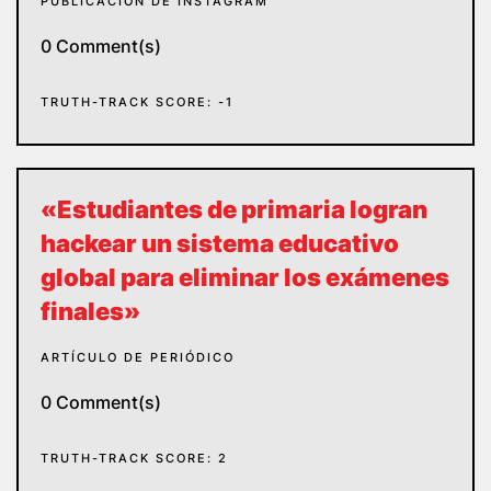
PUBLICACIÓN DE INSTAGRAM
0 Comment(s)
TRUTH-TRACK SCORE: -1
«Estudiantes de primaria logran
hackear un sistema educativo
global para eliminar los exámenes
finales»
ARTÍCULO DE PERIÓDICO
0 Comment(s)
TRUTH-TRACK SCORE: 2