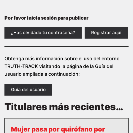
Por favor inicia sesión para publicar
¿Has olvidado tu contraseña?
Registrar aquí
Obtenga más información sobre el uso del entorno
TRUTH-TRACK visitando la página de la Guía del
usuario ampliada a continuación:
Guía del usuario
Titulares más recientes…
Mujer pasa por quirófano por