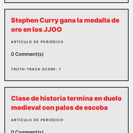
Stephen Curry gana la medalla de
oro en los JJOO
ARTÍCULO DE PERIÓDICO
0 Comment(s)
TRUTH-TRACK SCORE: 1
Clase de historia termina en duelo
medieval con palos de escoba
ARTÍCULO DE PERIÓDICO
0 Comment(s)