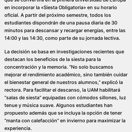
en incorporar la «Siesta Obligatoria» en su horario
oficial. A partir del próximo semestre, todos los
estudiantes dispondrán de una pausa diaria de 30
minutos para descansar y recargar energías, entre las
14:00 y las 14:30, como parte de su jornada lectiva.
La decisión se basa en investigaciones recientes que
destacan los beneficios de la siesta para la
concentración y la memoria. “No solo buscamos
mejorar el rendimiento académico, sino también cuidar
el bienestar general de nuestros alumnos,” explicó la
rectora. Para facilitar el descanso, la UAM habilitará
“salas de siesta” equipadas con cómodos sillones, luz
tenue y música suave. Algunos estudiantes han
propuesto además que se incluya la opción de tener
“manta con calefacción” en invierno para maximizar la
experiencia.