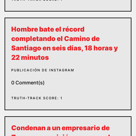
Hombre bate el récord
completando el Camino de
Santiago en seis días, 18 horas y
22 minutos
PUBLICACIÓN DE INSTAGRAM
0 Comment(s)
TRUTH-TRACK SCORE: 1
Condenan a un empresario de