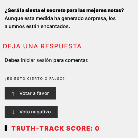
¿Será la siesta el secreto para las mejores notas?
Aunque esta medida ha generado sorpresa, los
alumnos están encantados.
DEJA UNA RESPUESTA
Debes
iniciar sesión
para comentar.
¿ES ESTO CIERTO O FALSO?
Votar a favor
Voto negativo
TRUTH-TRACK SCORE:
0