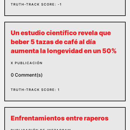
TRUTH-TRACK SCORE: -1
Un estudio científico revela que
beber 5 tazas de café al día
aumenta la longevidad en un 50%
X PUBLICACIÓN
0 Comment(s)
TRUTH-TRACK SCORE: 1
Enfrentamientos entre raperos