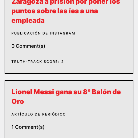
Zaragoza a prisión por poner los
puntos sobre las íes a una
empleada
PUBLICACIÓN DE INSTAGRAM
0 Comment(s)
TRUTH-TRACK SCORE: 2
Lionel Messi gana su 8° Balón de
Oro
ARTÍCULO DE PERIÓDICO
1 Comment(s)