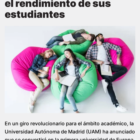
el rendimiento de sus
estudiantes
En un giro revolucionario para el ámbito académico, la
Universidad Autónoma de Madrid (UAM) ha anunciado
que se convertirá en la primera universidad de Europa