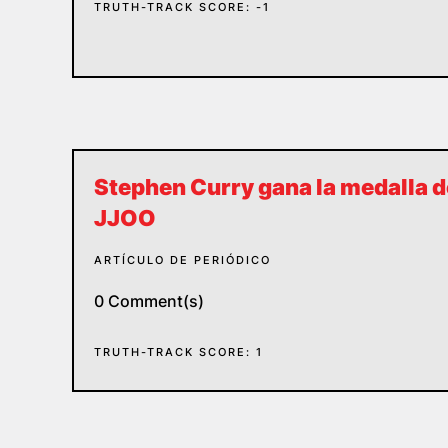
TRUTH-TRACK SCORE: -1
Stephen Curry gana la medalla de
JJOO
ARTÍCULO DE PERIÓDICO
0 Comment(s)
TRUTH-TRACK SCORE: 1