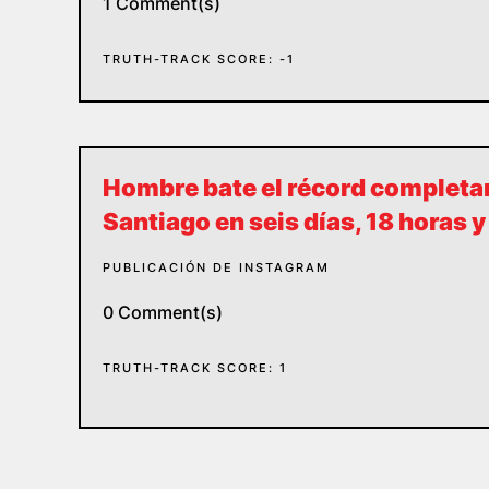
1 Comment(s)
TRUTH-TRACK SCORE: -1
Hombre bate el récord completa
Santiago en seis días, 18 horas 
PUBLICACIÓN DE INSTAGRAM
0 Comment(s)
TRUTH-TRACK SCORE: 1