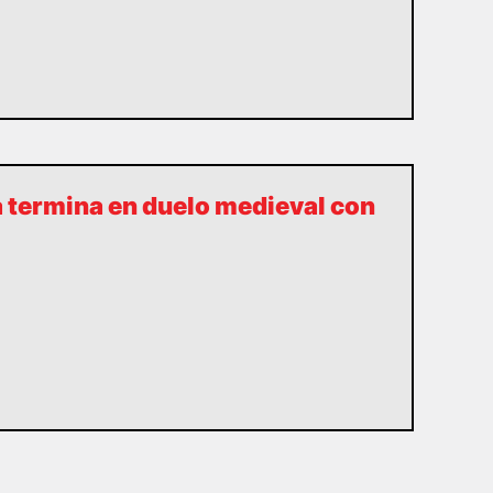
a termina en duelo medieval con