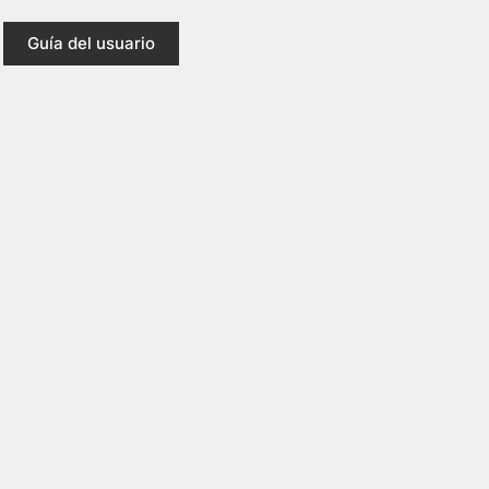
Guía del usuario