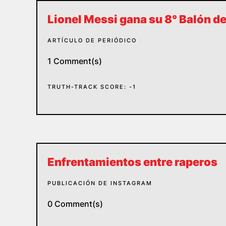
Lionel Messi gana su 8° Balón d
ARTÍCULO DE PERIÓDICO
1 Comment(s)
TRUTH-TRACK SCORE: -1
Enfrentamientos entre raperos
PUBLICACIÓN DE INSTAGRAM
0 Comment(s)