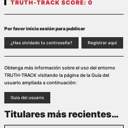
TRUTH-TRACK SCORE:
0
Por favor inicia sesión para publicar
¿Has olvidado tu contraseña?
Registrar aquí
Obtenga más información sobre el uso del entorno
TRUTH-TRACK visitando la página de la Guía del
usuario ampliada a continuación:
Guía del usuario
Titulares más recientes…