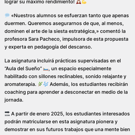
lograr su máximo rendimiento!
«Nuestros alumnos se esfuerzan tanto que apenas
duermen. Queremos asegurarnos de que, al menos,
dominen el arte de la siesta estratégica,» comentó la
profesora Sara Pacheco, impulsora de esta propuesta
y experta en pedagogía del descanso.
La asignatura incluirá prácticas supervisadas en el
“Aula del Sueño”
, un espacio especialmente
habilitado con sillones reclinables, sonido relajante y
aromaterapia.
Además, los estudiantes recibirán
coaching para aprender a desconectar en medio de la
jornada.
A partir de enero 2025, los estudiantes interesados
podrán matricularse en esta asignatura pionera y
demostrar en sus futuros trabajos que una mente bien