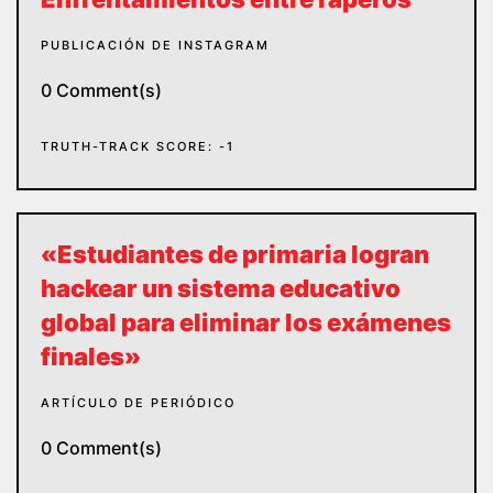
PUBLICACIÓN DE INSTAGRAM
0 Comment(s)
TRUTH-TRACK SCORE: -1
«Estudiantes de primaria logran
hackear un sistema educativo
global para eliminar los exámenes
finales»
ARTÍCULO DE PERIÓDICO
0 Comment(s)