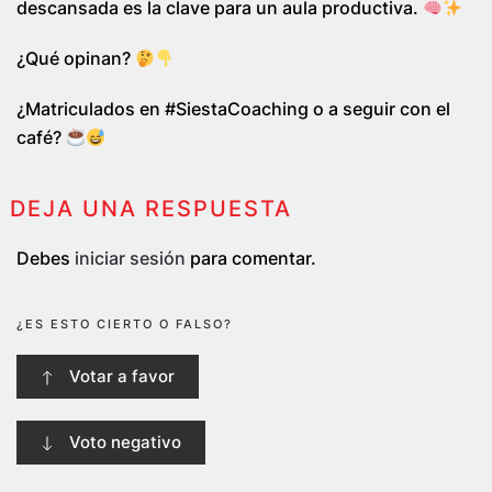
descansada es la clave para un aula productiva.
¿Qué opinan?
¿Matriculados en #SiestaCoaching o a seguir con el
café?
DEJA UNA RESPUESTA
Debes
iniciar sesión
para comentar.
¿ES ESTO CIERTO O FALSO?
Votar a favor
Voto negativo