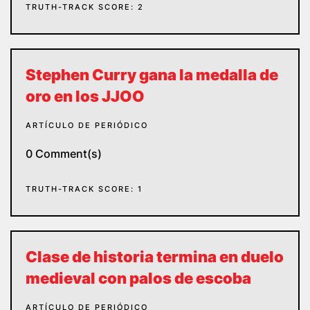
TRUTH-TRACK SCORE: 2
Stephen Curry gana la medalla de
oro en los JJOO
ARTÍCULO DE PERIÓDICO
0 Comment(s)
TRUTH-TRACK SCORE: 1
Clase de historia termina en duelo
medieval con palos de escoba
ARTÍCULO DE PERIÓDICO