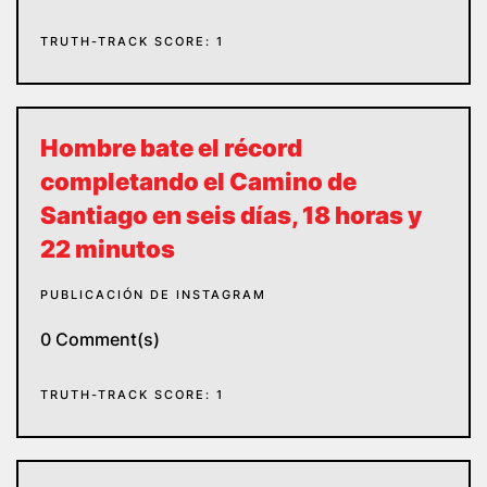
TRUTH-TRACK SCORE: 1
Hombre bate el récord
completando el Camino de
Santiago en seis días, 18 horas y
22 minutos
PUBLICACIÓN DE INSTAGRAM
0 Comment(s)
TRUTH-TRACK SCORE: 1