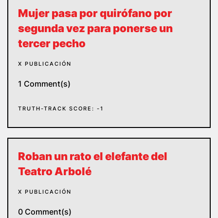
Mujer pasa por quirófano por
segunda vez para ponerse un
tercer pecho
X PUBLICACIÓN
1 Comment(s)
TRUTH-TRACK SCORE: -1
Roban un rato el elefante del
Teatro Arbolé
X PUBLICACIÓN
0 Comment(s)