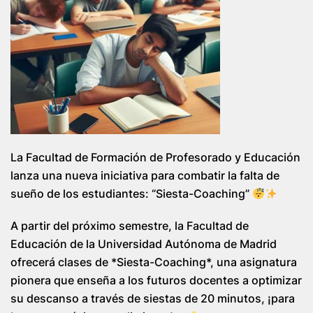
La Facultad de Formación de Profesorado y Educación
lanza una nueva iniciativa para combatir la falta de
sueño de los estudiantes: “Siesta-Coaching”
A partir del próximo semestre, la Facultad de
Educación de la Universidad Autónoma de Madrid
ofrecerá clases de *Siesta-Coaching*, una asignatura
pionera que enseña a los futuros docentes a optimizar
su descanso a través de siestas de 20 minutos, ¡para