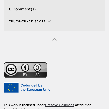
0 Comment(s)
TRUTH-TRACK SCORE: -1
This work is licensed under
Creative Commons
Attribution-