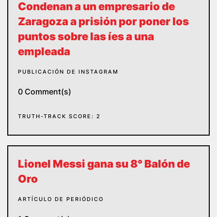
Condenan a un empresario de
Zaragoza a prisión por poner los
puntos sobre las íes a una
empleada
PUBLICACIÓN DE INSTAGRAM
0 Comment(s)
TRUTH-TRACK SCORE: 2
Lionel Messi gana su 8° Balón de
Oro
ARTÍCULO DE PERIÓDICO