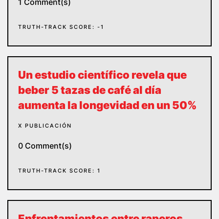
1 Comment(s)
TRUTH-TRACK SCORE: -1
Un estudio científico revela que
beber 5 tazas de café al día
aumenta la longevidad en un 50%
X PUBLICACIÓN
0 Comment(s)
TRUTH-TRACK SCORE: 1
Enfrentamientos entre raperos