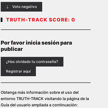
Voto negativo
TRUTH-TRACK SCORE:
0
Por favor inicia sesión para
publicar
¿Has olvidado tu contraseña?
Registrar aquí
Obtenga más información sobre el uso del
entorno TRUTH-TRACK visitando la página de la
Guía del usuario ampliada a continuación: