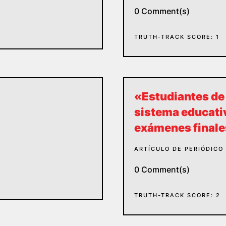
0 Comment(s)
TRUTH-TRACK SCORE: 1
«Estudiantes de 
sistema educativ
exámenes final
ARTÍCULO DE PERIÓDICO
0 Comment(s)
TRUTH-TRACK SCORE: 2