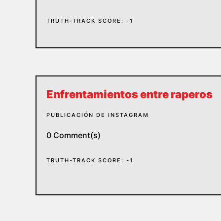
TRUTH-TRACK SCORE: -1
Enfrentamientos entre raperos
PUBLICACIÓN DE INSTAGRAM
0 Comment(s)
TRUTH-TRACK SCORE: -1