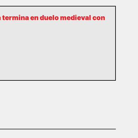
a termina en duelo medieval con