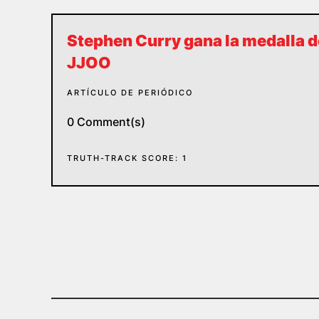
Stephen Curry gana la medalla de
JJOO
ARTÍCULO DE PERIÓDICO
0 Comment(s)
TRUTH-TRACK SCORE: 1