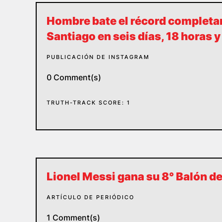
Hombre bate el récord completa
Santiago en seis días, 18 horas 
PUBLICACIÓN DE INSTAGRAM
0 Comment(s)
TRUTH-TRACK SCORE: 1
Lionel Messi gana su 8° Balón d
ARTÍCULO DE PERIÓDICO
1 Comment(s)