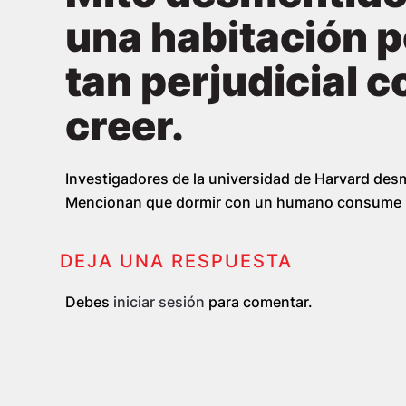
una habitación p
tan perjudicial 
creer.
Investigadores de la universidad de Harvard desm
Mencionan que dormir con un humano consume h
DEJA UNA RESPUESTA
Debes
iniciar sesión
para comentar.