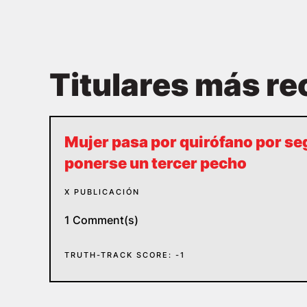
Titulares más re
Mujer pasa por quirófano por se
ponerse un tercer pecho
X PUBLICACIÓN
1 Comment(s)
TRUTH-TRACK SCORE: -1