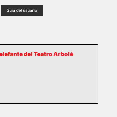
Guía del usuario
 elefante del Teatro Arbolé