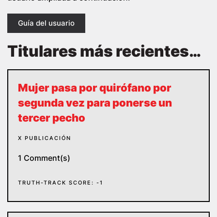
Guía del usuario
Titulares más recientes…
Mujer pasa por quirófano por
segunda vez para ponerse un
tercer pecho
X PUBLICACIÓN
1 Comment(s)
TRUTH-TRACK SCORE: -1