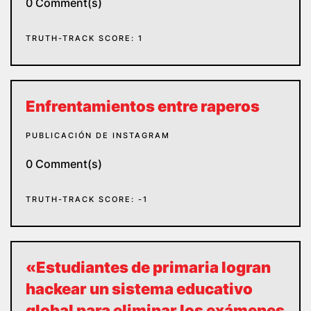
0 Comment(s)
TRUTH-TRACK SCORE: 1
Enfrentamientos entre raperos
PUBLICACIÓN DE INSTAGRAM
0 Comment(s)
TRUTH-TRACK SCORE: -1
«Estudiantes de primaria logran
hackear un sistema educativo
global para eliminar los exámenes