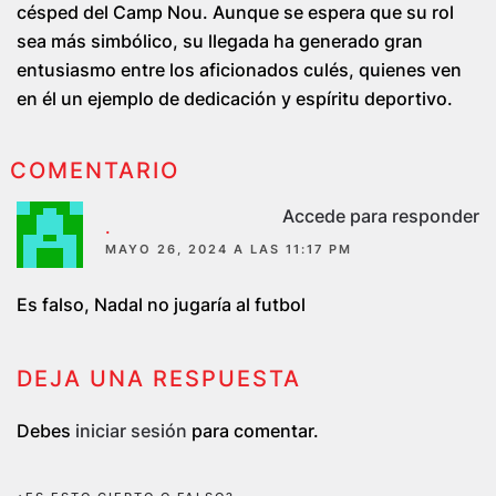
césped del Camp Nou. Aunque se espera que su rol
sea más simbólico, su llegada ha generado gran
entusiasmo entre los aficionados culés, quienes ven
en él un ejemplo de dedicación y espíritu deportivo.
COMENTARIO
Accede para responder
.
MAYO 26, 2024 A LAS 11:17 PM
Es falso, Nadal no jugaría al futbol
DEJA UNA RESPUESTA
Debes
iniciar sesión
para comentar.