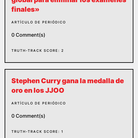
finales»
ARTÍCULO DE PERIÓDICO
0 Comment(s)
TRUTH-TRACK SCORE: 2
Stephen Curry gana la medalla de
oro en los JJOO
ARTÍCULO DE PERIÓDICO
0 Comment(s)
TRUTH-TRACK SCORE: 1