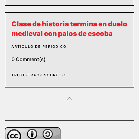
Clase de historia termina en duelo
medieval con palos de escoba
ARTÍCULO DE PERIÓDICO
0 Comment(s)
TRUTH-TRACK SCORE: -1