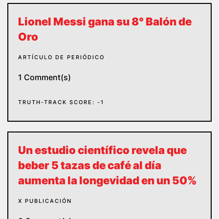
Lionel Messi gana su 8° Balón de
Oro
ARTÍCULO DE PERIÓDICO
1 Comment(s)
TRUTH-TRACK SCORE: -1
Un estudio científico revela que
beber 5 tazas de café al día
aumenta la longevidad en un 50%
X PUBLICACIÓN