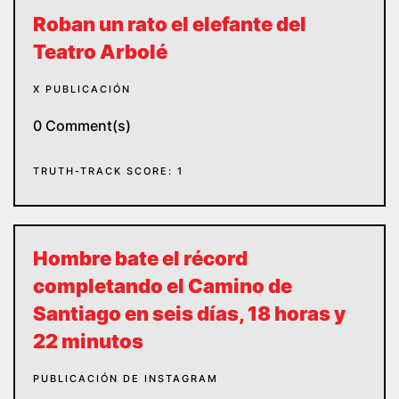
Roban un rato el elefante del
Teatro Arbolé
X PUBLICACIÓN
0 Comment(s)
TRUTH-TRACK SCORE: 1
Hombre bate el récord
completando el Camino de
Santiago en seis días, 18 horas y
22 minutos
PUBLICACIÓN DE INSTAGRAM