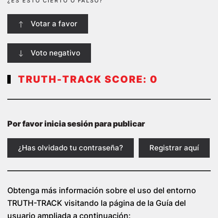
¿ES ESTO CIERTO O FALSO?
Votar a favor
Voto negativo
TRUTH-TRACK SCORE:
0
Por favor inicia sesión para publicar
¿Has olvidado tu contraseña?
Registrar aquí
Obtenga más información sobre el uso del entorno
TRUTH-TRACK visitando la página de la Guía del
usuario ampliada a continuación: