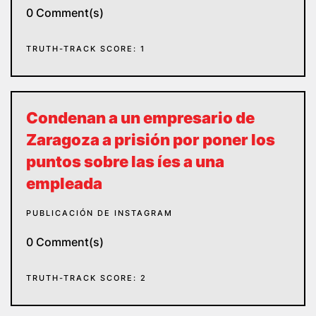
0 Comment(s)
TRUTH-TRACK SCORE: 1
Condenan a un empresario de
Zaragoza a prisión por poner los
puntos sobre las íes a una
empleada
PUBLICACIÓN DE INSTAGRAM
0 Comment(s)
TRUTH-TRACK SCORE: 2