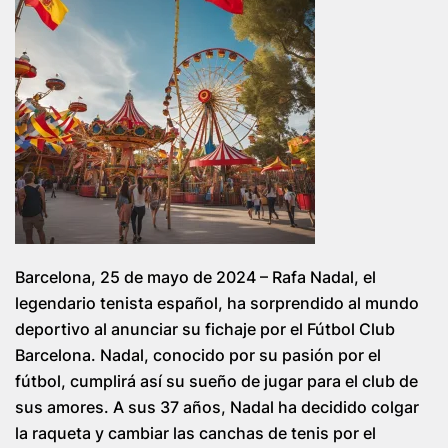
Barcelona, 25 de mayo de 2024 – Rafa Nadal, el
legendario tenista español, ha sorprendido al mundo
deportivo al anunciar su fichaje por el Fútbol Club
Barcelona. Nadal, conocido por su pasión por el
fútbol, cumplirá así su sueño de jugar para el club de
sus amores. A sus 37 años, Nadal ha decidido colgar
la raqueta y cambiar las canchas de tenis por el